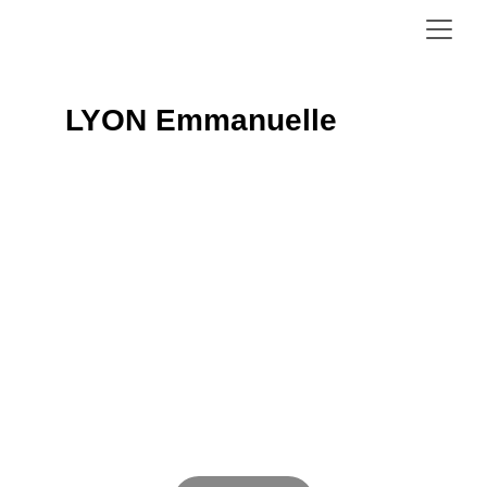
LYON Emmanuelle