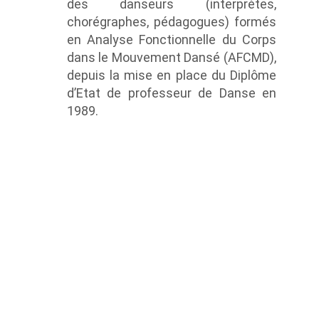
des danseurs (interprètes,
chorégraphes, pédagogues) formés
en Analyse Fonctionnelle du Corps
dans le Mouvement Dansé (AFCMD),
depuis la mise en place du Diplôme
d’Etat de professeur de Danse en
1989.