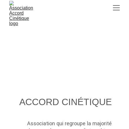
ACCORD CINÉTIQUE
Association qui regroupe la majorité